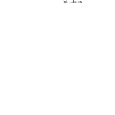
luis palacios