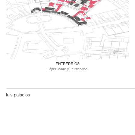
ENTRERRÍOS
López Mamely, Purificación
luis palacios