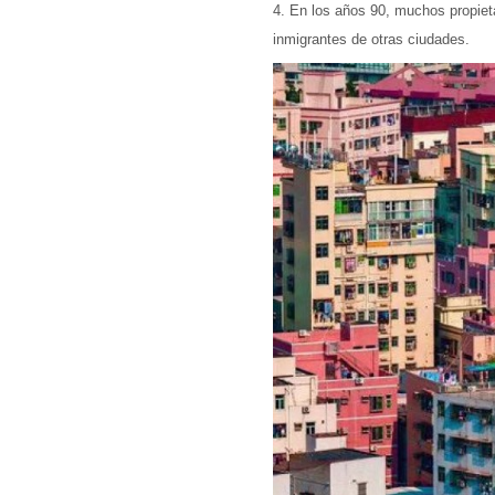
4. En los años 90, muchos propieta
inmigrantes de otras ciudades.