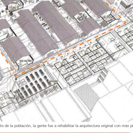
to de la población, la gente fue a rehabilitar la arquitectura original con más p