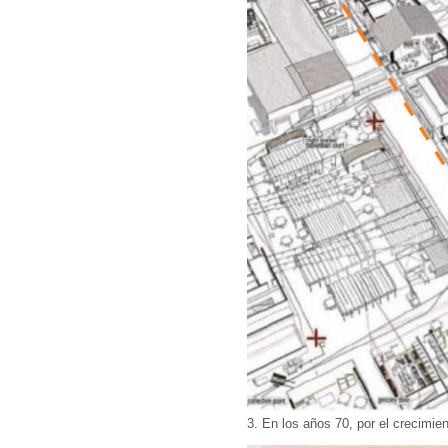
3. En los años 70, por el crecimien