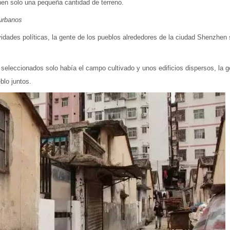
nen solo una pequeña cantidad de terreno.
 urbanos
ividades políticas, la gente de los pueblos alrededores de la ciudad Shenzhen
 seleccionados solo había el campo cultivado y unos edificios dispersos, la g
blo juntos.