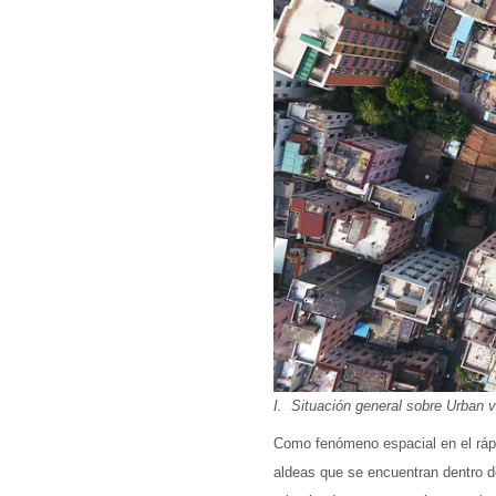
I. Situación general sobre Urban 
Como fenómeno espacial en el rápid
aldeas que se encuentran dentro de