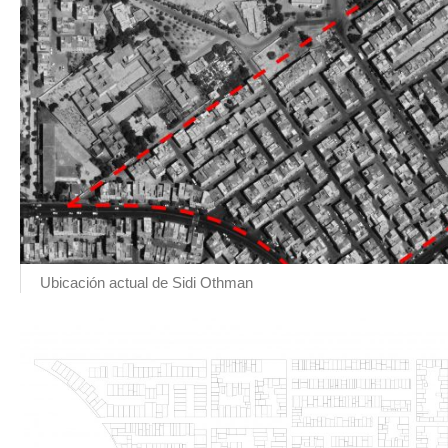
Ubicación actual de Sidi Othman