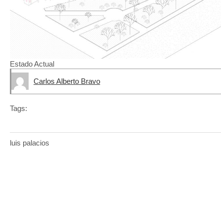
Estado Actual
Carlos Alberto Bravo
Tags:
luis palacios