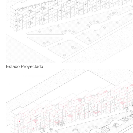
Estado Proyectado