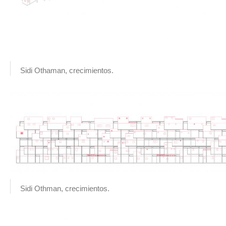
Sidi Othaman, crecimientos.
Sidi Othman, crecimientos.