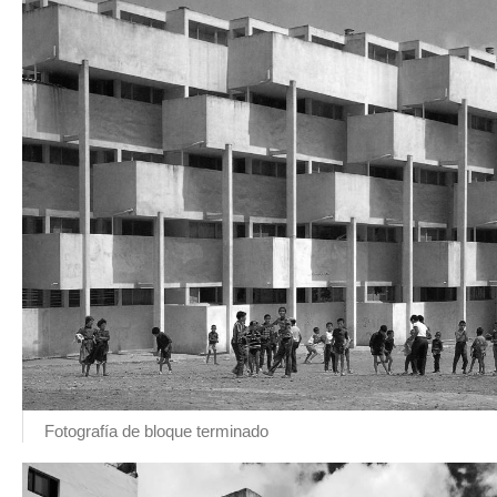
Fotografía de bloque terminado