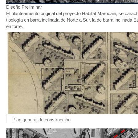
Diseño Preliminar
El planteamiento original del proyecto Habitat Marocain, se caracter
tipología en barra inclinada de Norte a Sur, la de barra inclinada E
en torre.
Plan general de construcción