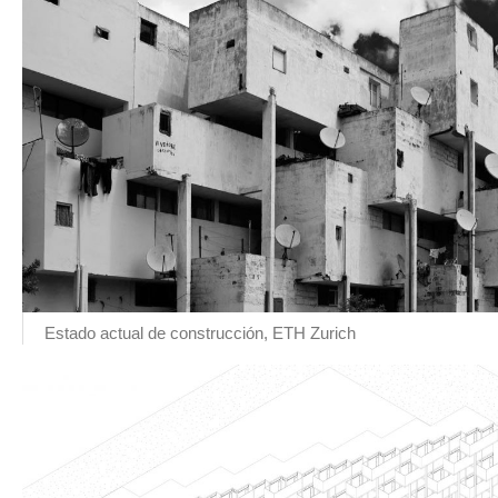
Estado actual de construcción, ETH Zurich