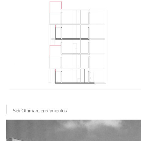
Sidi Othman, crecimientos