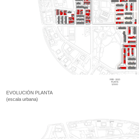
EVOLUCIÓN PLANTA
(escala urbana)