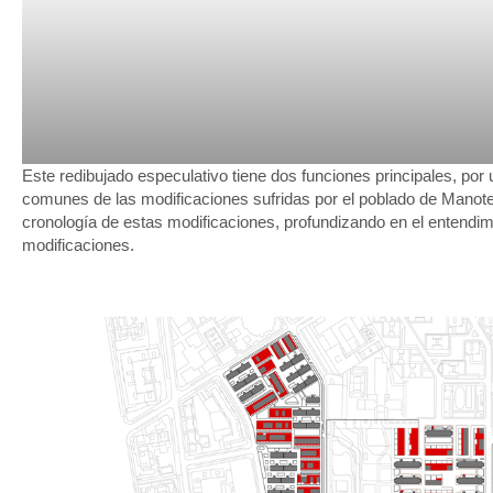
Este redibujado especulativo tiene dos funciones principales, por u
comunes de las modificaciones sufridas por el poblado de Manot
cronología de estas modificaciones, profundizando en el entendim
modificaciones.