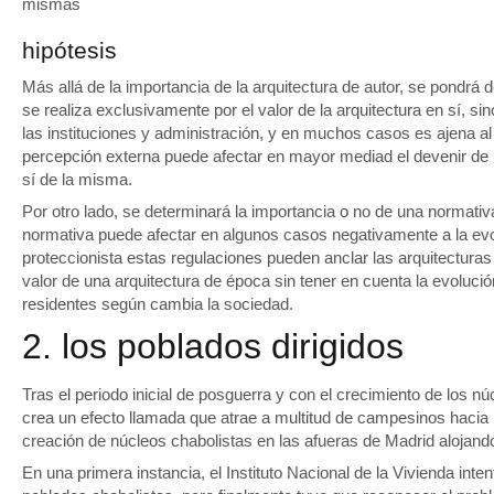
mismas
hipótesis
Más allá de la importancia de la arquitectura de autor, se pondrá 
se realiza exclusivamente por el valor de la arquitectura en sí, s
las instituciones y administración, y en muchos casos es ajena al 
percepción externa puede afectar en mayor mediad el devenir de u
sí de la misma.
Por otro lado, se determinará la importancia o no de una normati
normativa puede afectar en algunos casos negativamente a la evol
proteccionista estas regulaciones pueden anclar las arquitectur
valor de una arquitectura de época sin tener en cuenta la evoluci
residentes según cambia la sociedad.
2. los poblados dirigidos
Tras el periodo inicial de posguerra y con el crecimiento de los n
crea un efecto llamada que atrae a multitud de campesinos hacia 
creación de núcleos chabolistas en las afueras de Madrid alojan
En una primera instancia, el Instituto Nacional de la Vivienda inte