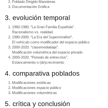
Poblado Dirigido Manoteras
Documentación Gráfica
3. evolución temporal
1960-1980. “La Gran Familia Española”.
Racionalismo vs. realidad.
1980-2000. “La Era del Supermirafiori”.
El vehículo como modificador del espacio público
2000-2020. “clasemediabaja”.
Modificación volumétrica del espacio privado
2000-2020. “Periodo de entrecrisis”.
Estancamiento o (de)crecimiento
4. comparativa poblados
Modificaciones estéticas
Modificaciones espacio público
Modificaciones volumétricas
5. crítica y conclusión