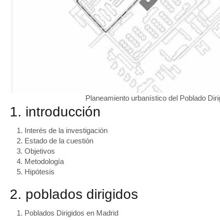
Planeamiento urbanístico del Poblado Dir
1. introducción
Interés de la investigación
Estado de la cuestión
Objetivos
Metodología
Hipótesis
2. poblados dirigidos
Poblados Dirigidos en Madrid