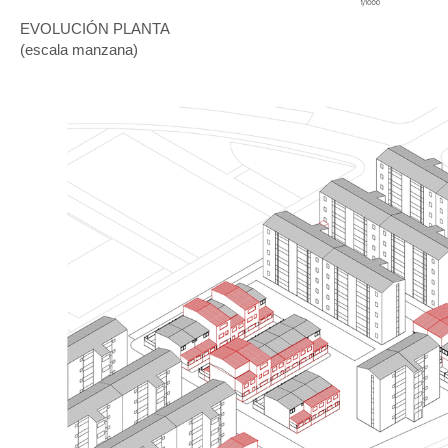
EVOLUCIÓN PLANTA
(escala manzana)