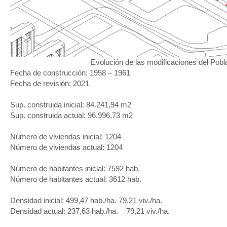
Evolución de las modificaciones del Pob
Fecha de construcción: 1958 – 1961
Fecha de revisión: 2021
Sup. construida inicial: 84.241,94 m
2
Sup. construida actual: 96.996,73 m
2
Número de viviendas inicial: 1204
Número de viviendas actual: 1204
Número de habitantes inicial: 7592 hab.
Número de habitantes actual: 3612 hab.
Densidad inicial: 499,47 hab./ha. 79,21 viv./ha.
Densidad actual: 237,63 hab./ha. 79,21 viv./ha.