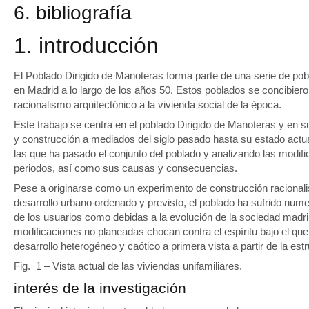
6. bibliografía
1. introducción
El Poblado Dirigido de Manoteras forma parte de una serie de po
en Madrid a lo largo de los años 50. Estos poblados se concibieron 
racionalismo arquitectónico a la vivienda social de la época.
Este trabajo se centra en el poblado Dirigido de Manoteras y en 
y construcción a mediados del siglo pasado hasta su estado actua
las que ha pasado el conjunto del poblado y analizando las modific
periodos, así como sus causas y consecuencias.
Pese a originarse como un experimento de construcción racionalis
desarrollo urbano ordenado y previsto, el poblado ha sufrido num
de los usuarios como debidas a la evolución de la sociedad madril
modificaciones no planeadas chocan contra el espíritu bajo el qu
desarrollo heterogéneo y caótico a primera vista a partir de la es
Fig. 1 – Vista actual de las viviendas unifamiliares.
interés de la investigación