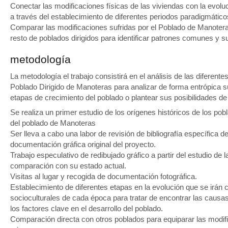
Conectar las modificaciones físicas de las viviendas con la evoluc
a través del establecimiento de diferentes periodos paradigmático
Comparar las modificaciones sufridas por el Poblado de Manotera
resto de poblados dirigidos para identificar patrones comunes y s
metodología
La metodología el trabajo consistirá en el análisis de las diferent
Poblado Dirigido de Manoteras para analizar de forma entrópica su
etapas de crecimiento del poblado o plantear sus posibilidades de
Se realiza un primer estudio de los orígenes históricos de los pob
del poblado de Manoteras
Ser lleva a cabo una labor de revisión de bibliografía específica d
documentación gráfica original del proyecto.
Trabajo especulativo de redibujado gráfico a partir del estudio de l
comparación con su estado actual.
Visitas al lugar y recogida de documentación fotográfica.
Establecimiento de diferentes etapas en la evolución que se irá
socioculturales de cada época para tratar de encontrar las causas 
los factores clave en el desarrollo del poblado.
Comparación directa con otros poblados para equiparar las modifi