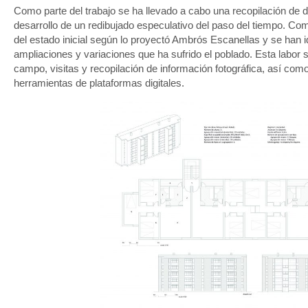
Como parte del trabajo se ha llevado a cabo una recopilación de d
desarrollo de un redibujado especulativo del paso del tiempo. Co
del estado inicial según lo proyectó Ambrós Escanellas y se han i
ampliaciones y variaciones que ha sufrido el poblado. Esta labor se
campo, visitas y recopilación de información fotográfica, así co
herramientas de plataformas digitales.