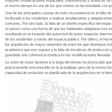
mayores modificaciones espaciales, volumétricas y estéticas ha su
al mismo tiempo es uno de los que menos se ha estudiado con po
Una de las principales causas de esta circunstancia es la falta d
ha llevado a los residentes a realizar ampliaciones y adaptacion
comunes. Por otro lado, la falta de un diseño específico del espacio
se pensó como una forma de que los habitantes adaptaran ese e
resultando en la invasión del automóvil de estos espacios interme
de los residentes a través del espacio público. Por último, el he
los arquitectos de mayor renombre de entre los que diseñaron est
académico que eso supuso y la falta de iniciativas de protección
guardado una coherencia estética en las modificaciones llevadas 
La unión de estos factores a lo largo del tiempo ha provocado que 
prácticamente irreconocible en la actualidad, pero de la misma f
capacidad de evolución no planificada de la arquitectura en el tie