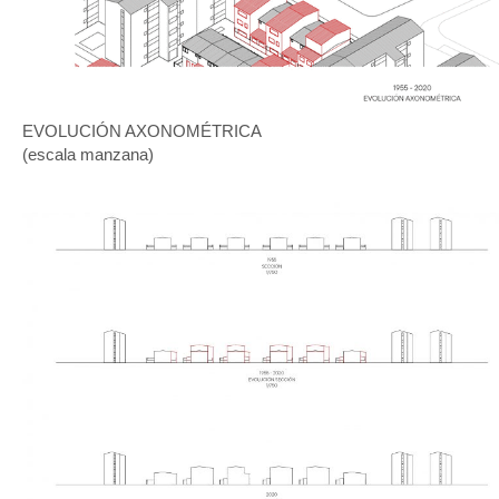
EVOLUCIÓN AXONOMÉTRICA
(escala manzana)