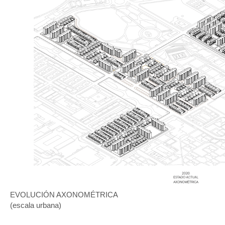
EVOLUCIÓN AXONOMÉTRICA
(escala urbana)